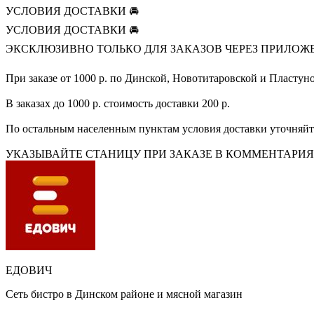
УСЛОВИЯ ДОСТАВКИ 🚘
УСЛОВИЯ ДОСТАВКИ 🚘
ЭКСКЛЮЗИВНО ТОЛЬКО ДЛЯ ЗАКАЗОВ ЧЕРЕЗ ПРИЛОЖЕ
При заказе от 1000 р. по Динской, Новотитаровской и Пласт
В заказах до 1000 р. стоимость доставки 200 р.
По остальным населенным пунктам условия доставки уточняйт
УКАЗЫВАЙТЕ СТАНИЦУ ПРИ ЗАКАЗЕ В КОММЕНТАРИЯХ, о
ЕДОВИЧ
Сеть бистро в Динском районе и мясной магазин