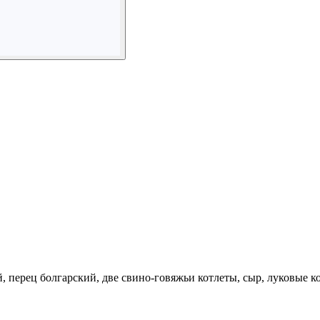
, перец болгарский, две свино-говяжьи котлеты, сыр, луковые к