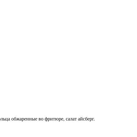
ольца обжаренные во фритюре, салат айсберг.